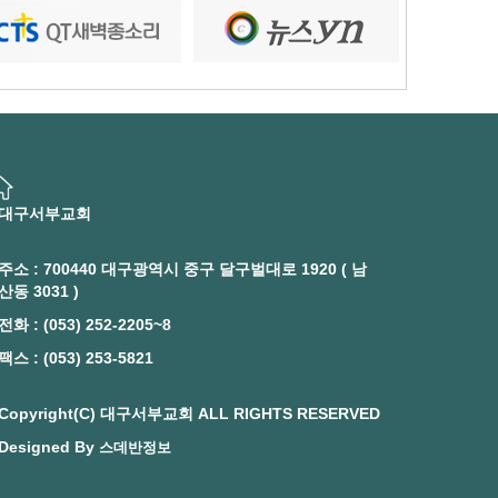
대구서부교회
주소 : 700440 대구광역시 중구 달구벌대로 1920 ( 남
산동 3031 )
전화 : (053) 252-2205~8
팩스 : (053) 253-5821
Copyright(C) 대구서부교회 ALL RIGHTS RESERVED
Designed By
스데반정보