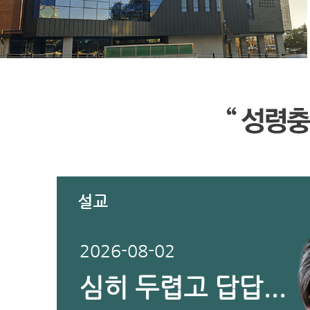
설교
2026-08-02
심히 두렵고 답답...