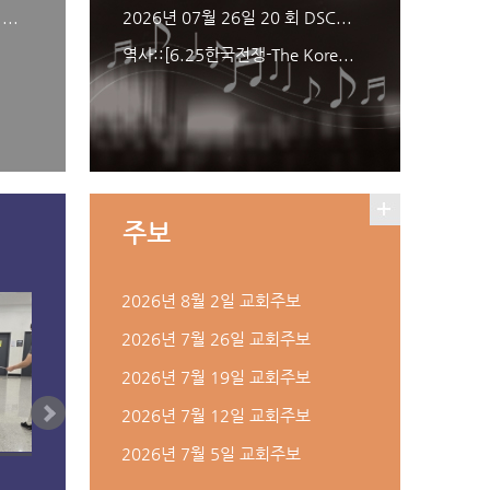
..
2026년 07월 26일 20 회 DSC...
역사::[6.25한국전쟁-The Kore...
주보
2026년 8월 2일 교회주보
2026년 7월 26일 교회주보
2026년 7월 19일 교회주보
2026년 7월 12일 교회주보
2026년 7월 5일 교회주보
6년 08월 01일 중고등부 수련회 ( 2
2026-24 키큰 여자 체크 남방 조옥순
2026년 07월 30일 중고등부 수련회
2026-23-6~28 새