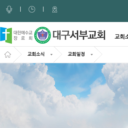
|
|
교회
교회소식
교회일정