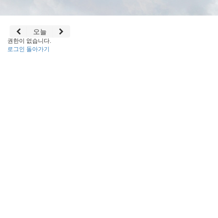
오늘
권한이 없습니다.
로그인
돌아가기