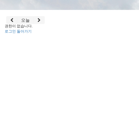
오늘
권한이 없습니다.
로그인
돌아가기