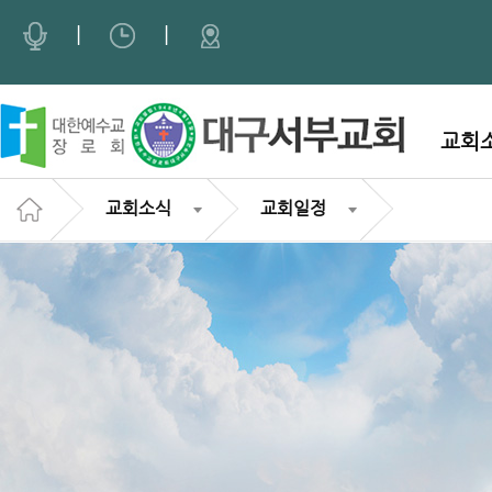
|
|
교회
교회소식
교회일정