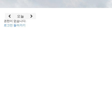
오늘
권한이 없습니다.
로그인
돌아가기