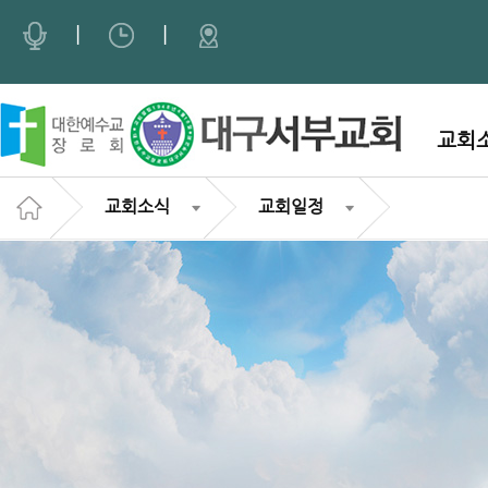
|
|
교회
교회소식
교회일정